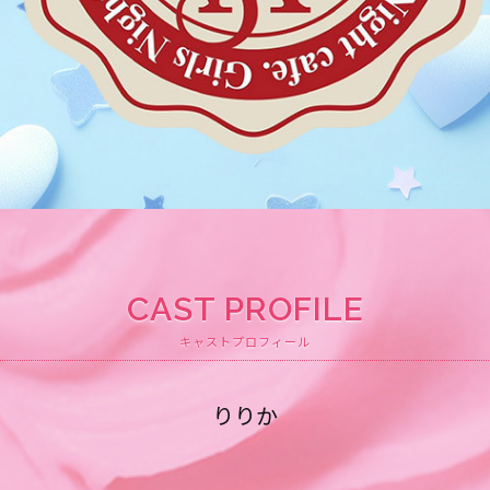
CAST PROFILE
キャストプロフィール
りりか