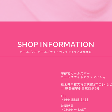
SHOP INFORMATION
ガールズバーガールズナイトカフェアイリィ店舗情報
宇都宮ガールズバー
ガールズナイトカフェアイリィ
栃木県宇都宮市東宿郷2丁目14-3 
JR各線宇都宮駅徒歩6分
・
TEL
・
090-5585-8496
営業時間
・19:00 ～ LAST