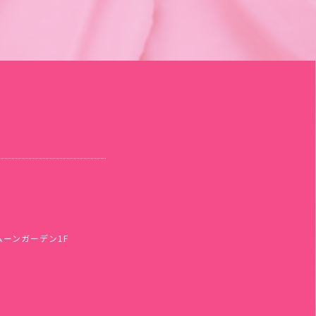
ムーンガーデン1F