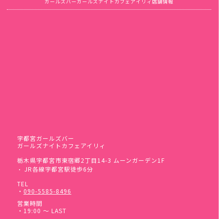
ガールズバーガールズナイトカフェアイリィ店舗情報
宇都宮ガールズバー
ガールズナイトカフェアイリィ
栃木県宇都宮市東宿郷2丁目14-3 ムーンガーデン1F
JR各線宇都宮駅徒歩6分
・
TEL
・
090-5585-8496
営業時間
・19:00 ～ LAST