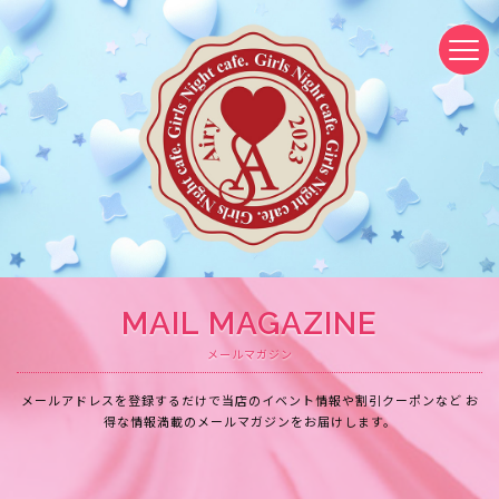
MAIL MAGAZINE
メールマガジン
メールアドレスを登録するだけで当店のイベント情報や割引クーポンなど
お
得な情報満載のメールマガジンをお届けします。