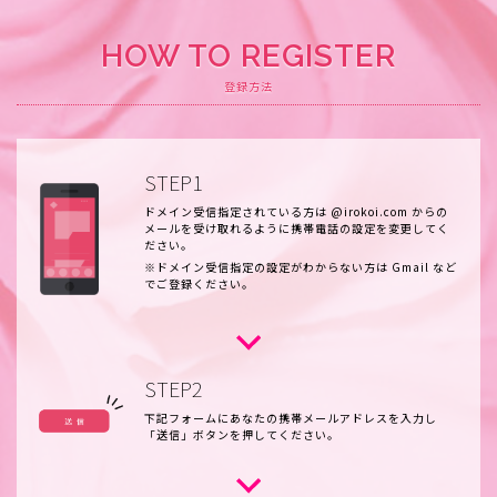
HOW TO REGISTER
登録方法
STEP1
ドメイン受信指定されている方は @irokoi.com からの
メールを受け取れるように携帯電話の設定を変更してく
ださい。
※ドメイン受信指定の設定がわからない方は Gmail など
でご登録ください。
STEP2
下記フォームにあなたの携帯メールアドレスを入力し
「送信」ボタンを押してください。