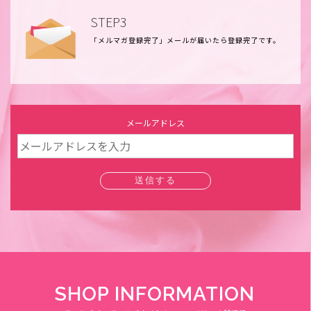
STEP3
「メルマガ登録完了」メールが届いたら登録完了です。
メールアドレス
送信する
SHOP INFORMATION