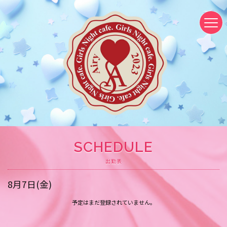
SCHEDULE
出勤表
8月7日(金)
予定はまだ登録されていません。