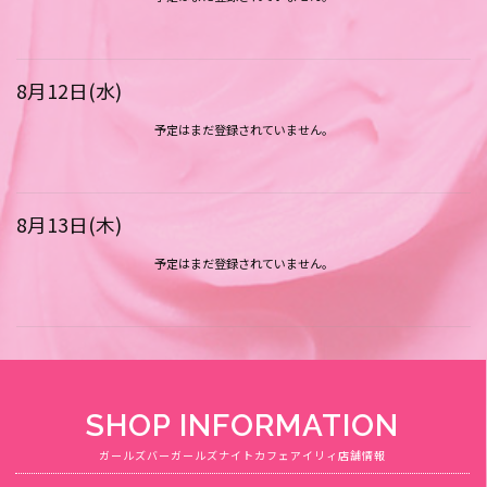
8月12日(水)
予定はまだ登録されていません。
8月13日(木)
予定はまだ登録されていません。
SHOP INFORMATION
ガールズバーガールズナイトカフェアイリィ店舗情報